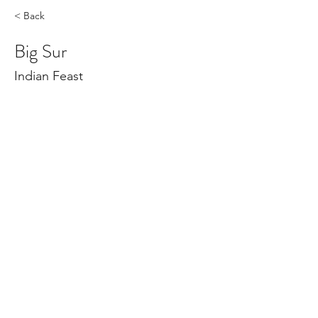
< Back
Big Sur
Indian Feast