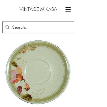
VINTAGE MIKASA