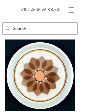
VINTAGE MIKASA